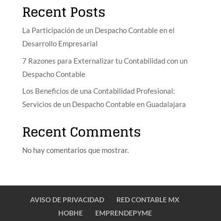
Recent Posts
La Participación de un Despacho Contable en el
Desarrollo Empresarial
7 Razones para Externalizar tu Contabilidad con un
Despacho Contable
Los Beneficios de una Contabilidad Profesional:
Servicios de un Despacho Contable en Guadalajara
Recent Comments
No hay comentarios que mostrar.
AVISO DE PRIVACIDAD
RED CONTABLE MX
HOBHE
EMPRENDEPYME