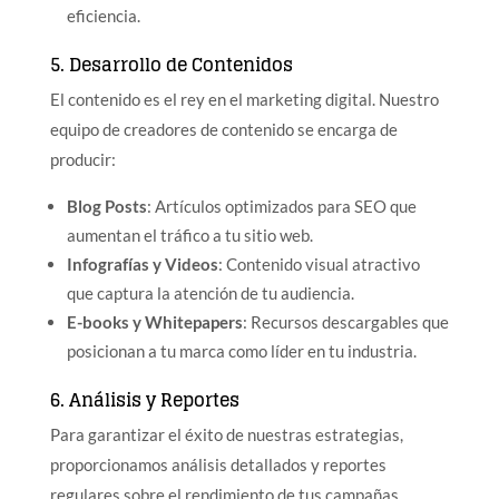
eficiencia.
5. Desarrollo de Contenidos
El contenido es el rey en el marketing digital. Nuestro
equipo de creadores de contenido se encarga de
producir:
Blog Posts
: Artículos optimizados para SEO que
aumentan el tráfico a tu sitio web.
Infografías y Videos
: Contenido visual atractivo
que captura la atención de tu audiencia.
E-books y Whitepapers
: Recursos descargables que
posicionan a tu marca como líder en tu industria.
6. Análisis y Reportes
Para garantizar el éxito de nuestras estrategias,
proporcionamos análisis detallados y reportes
regulares sobre el rendimiento de tus campañas.