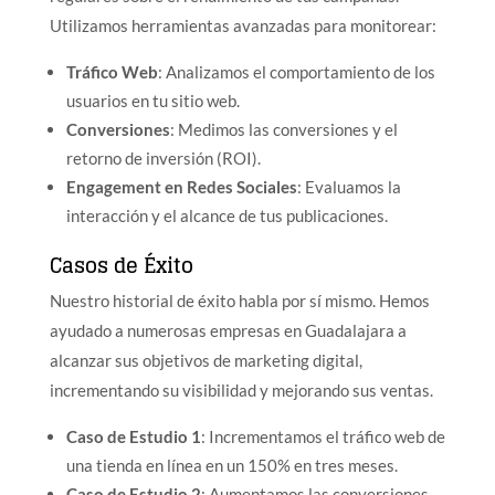
Utilizamos herramientas avanzadas para monitorear:
Tráfico Web
: Analizamos el comportamiento de los
usuarios en tu sitio web.
Conversiones
: Medimos las conversiones y el
retorno de inversión (ROI).
Engagement en Redes Sociales
: Evaluamos la
interacción y el alcance de tus publicaciones.
Casos de Éxito
Nuestro historial de éxito habla por sí mismo. Hemos
ayudado a numerosas empresas en Guadalajara a
alcanzar sus objetivos de marketing digital,
incrementando su visibilidad y mejorando sus ventas.
Caso de Estudio 1
: Incrementamos el tráfico web de
una tienda en línea en un 150% en tres meses.
Caso de Estudio 2
: Aumentamos las conversiones