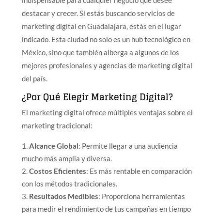
indispensable para cualquier negocio que desee
destacar y crecer. Si estás buscando servicios de
marketing digital en Guadalajara, estás en el lugar
indicado. Esta ciudad no solo es un hub tecnológico en
México, sino que también alberga a algunos de los
mejores profesionales y agencias de marketing digital
del país.
¿Por Qué Elegir Marketing Digital?
El marketing digital ofrece múltiples ventajas sobre el
marketing tradicional:
Alcance Global
: Permite llegar a una audiencia
mucho más amplia y diversa.
Costos Eficientes
: Es más rentable en comparación
con los métodos tradicionales.
Resultados Medibles
: Proporciona herramientas
para medir el rendimiento de tus campañas en tiempo