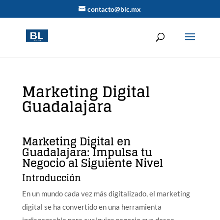
contacto@blc.mx
Marketing Digital
Guadalajara
Marketing Digital en
Guadalajara: Impulsa tu
Negocio al Siguiente Nivel
Introducción
En un mundo cada vez más digitalizado, el marketing
digital se ha convertido en una herramienta