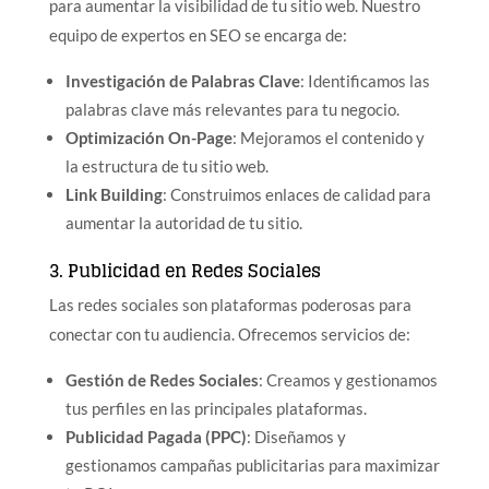
para aumentar la visibilidad de tu sitio web. Nuestro
equipo de expertos en SEO se encarga de:
Investigación de Palabras Clave
: Identificamos las
palabras clave más relevantes para tu negocio.
Optimización On-Page
: Mejoramos el contenido y
la estructura de tu sitio web.
Link Building
: Construimos enlaces de calidad para
aumentar la autoridad de tu sitio.
3. Publicidad en Redes Sociales
Las redes sociales son plataformas poderosas para
conectar con tu audiencia. Ofrecemos servicios de:
Gestión de Redes Sociales
: Creamos y gestionamos
tus perfiles en las principales plataformas.
Publicidad Pagada (PPC)
: Diseñamos y
gestionamos campañas publicitarias para maximizar