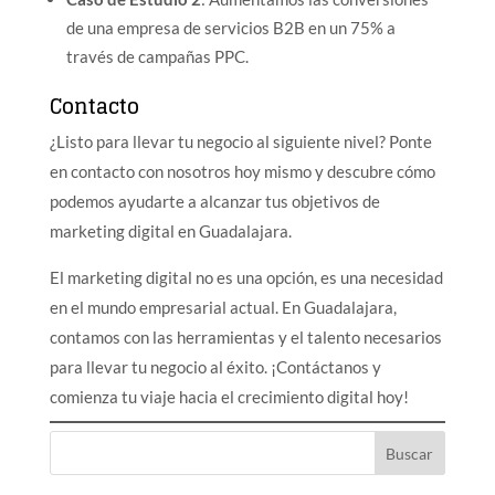
de una empresa de servicios B2B en un 75% a
través de campañas PPC.
Contacto
¿Listo para llevar tu negocio al siguiente nivel? Ponte
en contacto con nosotros hoy mismo y descubre cómo
podemos ayudarte a alcanzar tus objetivos de
marketing digital en Guadalajara.
El marketing digital no es una opción, es una necesidad
en el mundo empresarial actual. En Guadalajara,
contamos con las herramientas y el talento necesarios
para llevar tu negocio al éxito. ¡Contáctanos y
comienza tu viaje hacia el crecimiento digital hoy!
Buscar