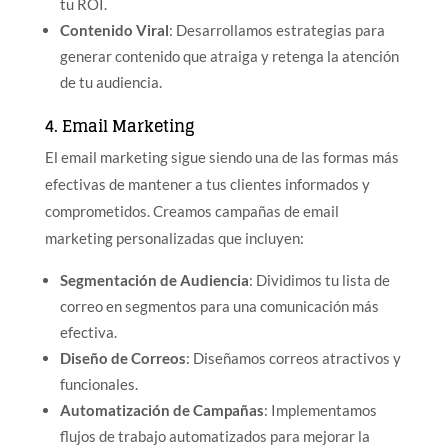
tu ROI.
Contenido Viral
: Desarrollamos estrategias para
generar contenido que atraiga y retenga la atención
de tu audiencia.
4. Email Marketing
El email marketing sigue siendo una de las formas más
efectivas de mantener a tus clientes informados y
comprometidos. Creamos campañas de email
marketing personalizadas que incluyen:
Segmentación de Audiencia
: Dividimos tu lista de
correo en segmentos para una comunicación más
efectiva.
Diseño de Correos
: Diseñamos correos atractivos y
funcionales.
Automatización de Campañas
: Implementamos
flujos de trabajo automatizados para mejorar la