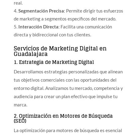
real.
Segmentación Precisa
: Permite dirigir tus esfuerzos
de marketing a segmentos específicos del mercado.
Interacción Directa
: Facilita una comunicación
directa y bidireccional con tus clientes.
Servicios de Marketing Digital en
Guadalajara
1. Estrategia de Marketing Digital
Desarrollamos estrategias personalizadas que alinean
tus objetivos comerciales con las oportunidades del
entorno digital. Analizamos tu mercado, competencia y
audiencia para crear un plan efectivo que impulse tu
marca.
2. Optimización en Motores de Búsqueda
(SEO)
La optimización para motores de búsqueda es esencial