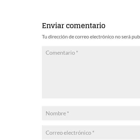
Enviar comentario
Tu dirección de correo electrónico no será pub