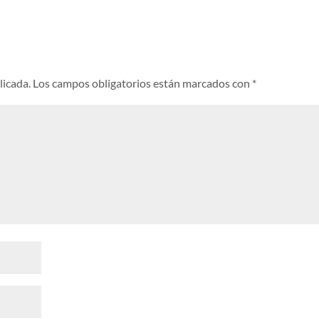
licada.
Los campos obligatorios están marcados con
*